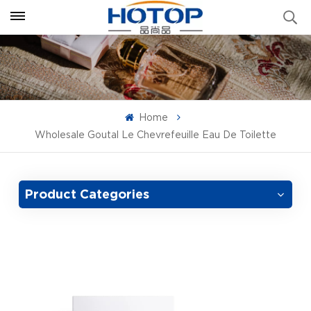
Home
Wholesale Goutal Le Chevrefeuille Eau De Toilette
Product Categories