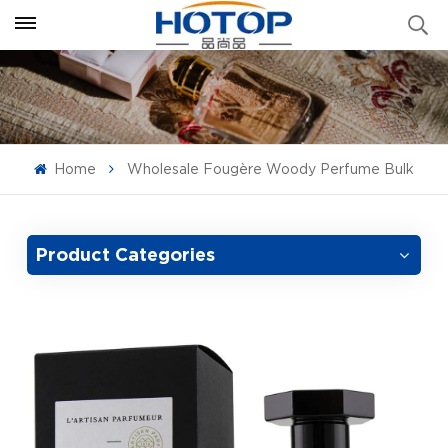
Home
Wholesale Fougère Woody Perfume Bulk
Product Categories