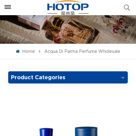
Home
Acqua Di Parma Perfume Wholesale
Product Categories